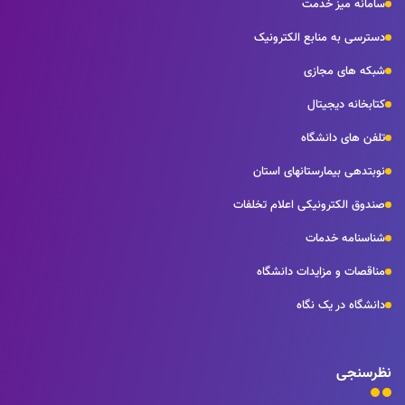
سامانه میز خدمت
دسترسی به منابع الکترونیک
شبکه های مجازی
کتابخانه دیجیتال
تلفن های دانشگاه
نوبتدهی بیمارستانهای استان
صندوق الکترونیکی اعلام تخلفات
شناسنامه خدمات
مناقصات و مزایدات دانشگاه
دانشگاه در یک نگاه
نظرسنجی