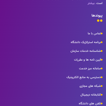
است.
بیشتر
پیوندها
تماس با ما
برنامه استراتژیک دانشگاه
شناسنامه خدمات سازمان
آیین نامه ها و مقررات
سامانه میز خدمت
دسترسی به منابع الکترونیک
شبکه های مجازی
کتابخانه دیجیتال
تلفن های دانشگاه