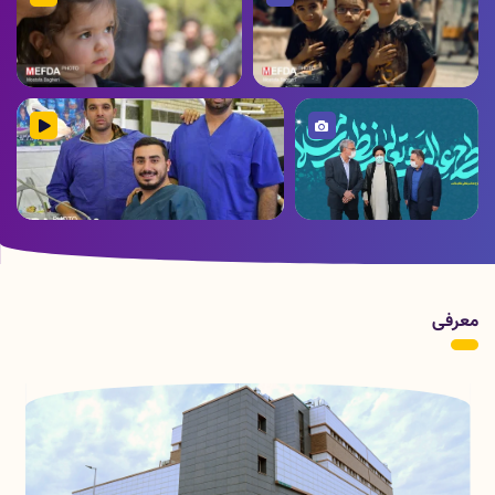
خردسالان حسینی در خرم آباد
در خرم آباد
تصویر
ویدیو
عزاداری و آیین گِل مالی خردسالان
عزاداری و آیین گِل مالی خردسالان
حسینی در خرم آباد
حسینی در خرم آباد
عزاداری و آیین گِل مالی
عزاداری و آیین گِل مالی خردسالان حسینی در
خردسالان حسینی در خرم
خرم آباد
آباد
معرفی