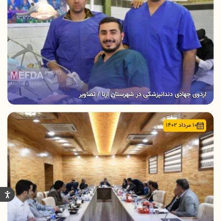
اردوی جهادی دندانپزشکی در شهرستان ازنا / تصاویر
۱۰ مرداد ۱۴۰۲