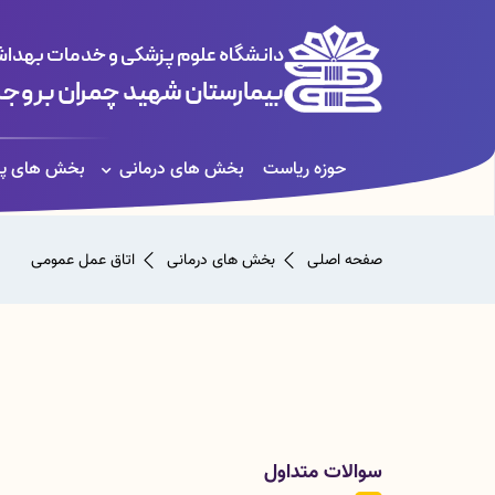
دانشگاه علوم پزشکی و خدمات بهداشت
بیمارستان شهید چمران بروجر
حوزه ریاست
بخش های درمانی
بخش های پش
صفحه اصلی
بخش های درمانی
اتاق عمل عمومی
سوالات متداول